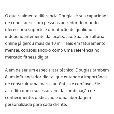
O que realmente diferencia Douglas é sua capacidade
de conectar-se com pessoas ao redor do mundo,
oferecendo suporte e orientação de qualidade,
independentemente da localização. Sua consultoria
online já gerou mais de 10 mil reais em faturamento
mensal, consolidando-o como uma referência no
mercado fitness digital.
Além de ser um especialista técnico, Douglas também
é um influenciador digital que entende a importância
de construir uma marca autêntica e confiável. Ele
acredita que o sucesso vem da combinação de
conhecimento, dedicação e uma abordagem
personalizada para cada cliente.