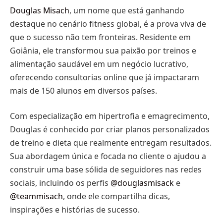
Douglas Misach
, um nome que está ganhando
destaque no cenário fitness global, é a prova viva de
que o sucesso não tem fronteiras. Residente em
Goiânia, ele transformou sua paixão por treinos e
alimentação saudável em um negócio lucrativo,
oferecendo consultorias online que já impactaram
mais de 150 alunos em diversos países.
Com especialização em hipertrofia e emagrecimento,
Douglas é conhecido por criar planos personalizados
de treino e dieta que realmente entregam resultados.
Sua abordagem única e focada no cliente o ajudou a
construir uma base sólida de seguidores nas redes
sociais, incluindo os perfis
@douglasmisack
e
@teammisach
, onde ele compartilha dicas,
inspirações e histórias de sucesso.