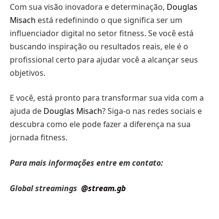
Com sua visão inovadora e determinação,
Douglas
Misach
está redefinindo o que significa ser um
influenciador digital no setor fitness. Se você está
buscando inspiração ou resultados reais, ele é o
profissional certo para ajudar você a alcançar seus
objetivos.
E você, está pronto para transformar sua vida com a
ajuda de
Douglas Misach
? Siga-o nas redes sociais e
descubra como ele pode fazer a diferença na sua
jornada fitness.
Para mais informações entre em contato:
Global streamings
@stream.gb