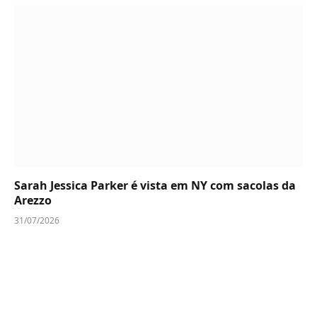
Sarah Jessica Parker é vista em NY com sacolas da
Arezzo
31/07/2026