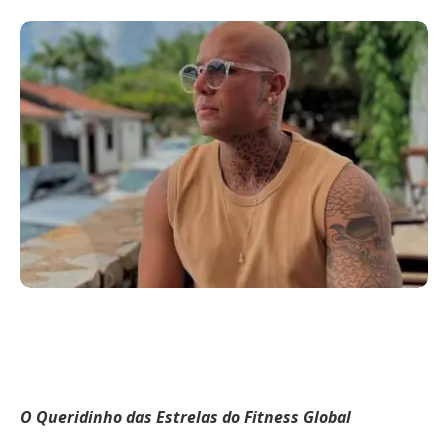
O Queridinho das Estrelas do Fitness Global