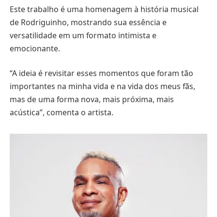
Este trabalho é uma homenagem à história musical
de Rodriguinho, mostrando sua essência e
versatilidade em um formato intimista e
emocionante.
“A ideia é revisitar esses momentos que foram tão
importantes na minha vida e na vida dos meus fãs,
mas de uma forma nova, mais próxima, mais
acústica”, comenta o artista.