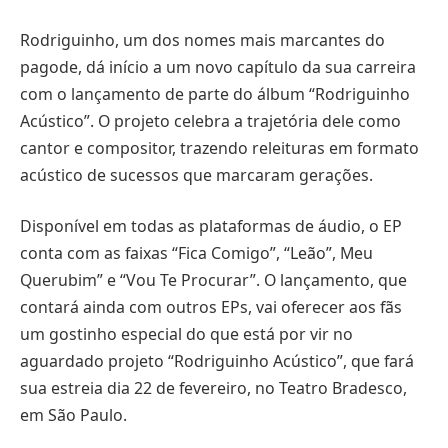
Rodriguinho, um dos nomes mais marcantes do
pagode, dá início a um novo capítulo da sua carreira
com o lançamento de parte do álbum “Rodriguinho
Acústico”. O projeto celebra a trajetória dele como
cantor e compositor, trazendo releituras em formato
acústico de sucessos que marcaram gerações.
Disponível em todas as plataformas de áudio, o EP
conta com as faixas “Fica Comigo”, “Leão”, Meu
Querubim” e “Vou Te Procurar”. O lançamento, que
contará ainda com outros EPs, vai oferecer aos fãs
um gostinho especial do que está por vir no
aguardado projeto “Rodriguinho Acústico”, que fará
sua estreia dia 22 de fevereiro, no Teatro Bradesco,
em São Paulo.