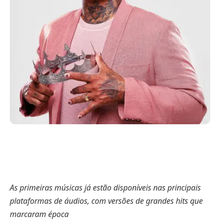
As primeiras músicas já estão disponíveis nas principais
plataformas de áudios, com versões de grandes hits que
marcaram época