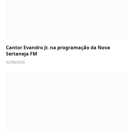
Cantor Evandro Jr. na programação da Nova
Sertaneja FM
02/08/2026