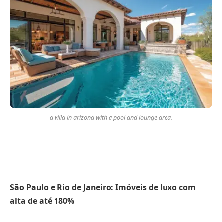
a villa in arizona with a pool and lounge area.
São Paulo e Rio de Janeiro: Imóveis de luxo com
alta de até 180%