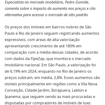
Especialista no mercado imobiliário, Pedro Gomide,
comenta sobre o impacto do aumento nos preços e cita
alternativa para acessar o mercado de alto padrão
Os preços dos imóveis em bairros nobres de São
Paulo e Rio de Janeiro seguem registrando aumentos
expressivos, com áreas de alta valorização
apresentando crescimento de até 180% em
comparação com a média dessas cidades, de acordo
com dados da FipeZap, que monitora o mercado
imobiliário nacional. Em São Paulo, a valorização foi
de 6,19% em 2024, enquanto no Rio de Janeiro os
preços subiram, em média, 2,8%. Esses aumentos são
visíveis principalmente em regiões como a Vila Nova
Conceição, Cidade Jardim, Ibirapuera, Leblon e
Ipanema, que seguem sendo as mais procuradas e
disputadas por compradores de imóveis de luxo.