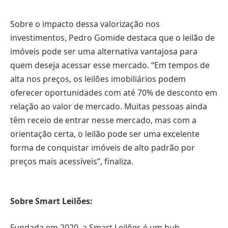
Sobre o impacto dessa valorização nos
investimentos, Pedro Gomide destaca que o leilão de
imóveis pode ser uma alternativa vantajosa para
quem deseja acessar esse mercado. “Em tempos de
alta nos preços, os leilões imobiliários podem
oferecer oportunidades com até 70% de desconto em
relação ao valor de mercado. Muitas pessoas ainda
têm receio de entrar nesse mercado, mas com a
orientação certa, o leilão pode ser uma excelente
forma de conquistar imóveis de alto padrão por
preços mais acessíveis”, finaliza.
Sobre Smart Leilões:
Fundada em 2020, a Smart Leilões é um hub