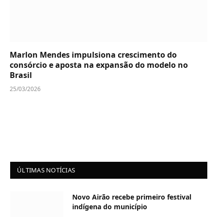
Marlon Mendes impulsiona crescimento do
consórcio e aposta na expansão do modelo no
Brasil
25/03/2026
ÚLTIMAS NOTÍCIAS
Novo Airão recebe primeiro festival
indígena do município