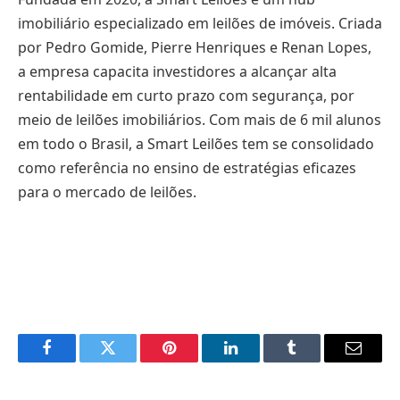
imobiliário especializado em leilões de imóveis. Criada
por Pedro Gomide, Pierre Henriques e Renan Lopes,
a empresa capacita investidores a alcançar alta
rentabilidade em curto prazo com segurança, por
meio de leilões imobiliários. Com mais de 6 mil alunos
em todo o Brasil, a Smart Leilões tem se consolidado
como referência no ensino de estratégias eficazes
para o mercado de leilões.
Facebook
Twitter
Pinterest
LinkedIn
Tumblr
Email