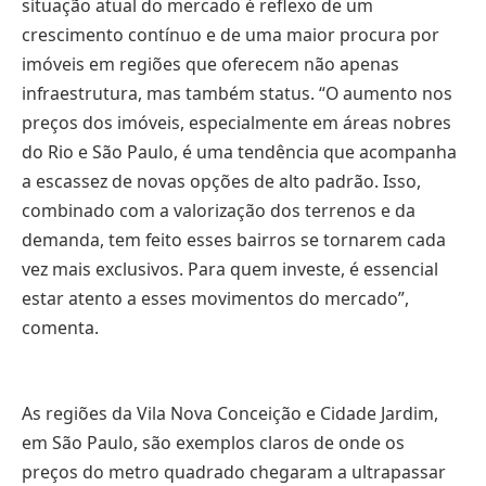
situação atual do mercado é reflexo de um
crescimento contínuo e de uma maior procura por
imóveis em regiões que oferecem não apenas
infraestrutura, mas também status. “O aumento nos
preços dos imóveis, especialmente em áreas nobres
do Rio e São Paulo, é uma tendência que acompanha
a escassez de novas opções de alto padrão. Isso,
combinado com a valorização dos terrenos e da
demanda, tem feito esses bairros se tornarem cada
vez mais exclusivos. Para quem investe, é essencial
estar atento a esses movimentos do mercado”,
comenta.
As regiões da Vila Nova Conceição e Cidade Jardim,
em São Paulo, são exemplos claros de onde os
preços do metro quadrado chegaram a ultrapassar