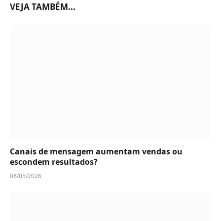
VEJA TAMBÉM...
Canais de mensagem aumentam vendas ou
escondem resultados?
08/05/2026