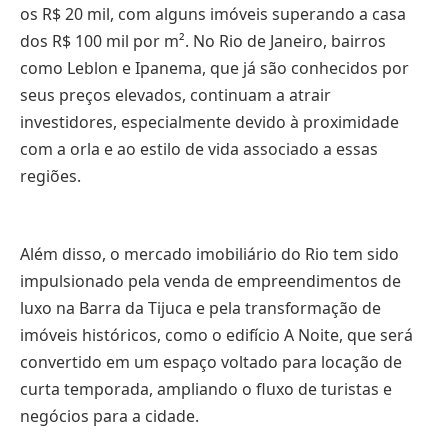
os R$ 20 mil, com alguns imóveis superando a casa
dos R$ 100 mil por m². No Rio de Janeiro, bairros
como Leblon e Ipanema, que já são conhecidos por
seus preços elevados, continuam a atrair
investidores, especialmente devido à proximidade
com a orla e ao estilo de vida associado a essas
regiões.
Além disso, o mercado imobiliário do Rio tem sido
impulsionado pela venda de empreendimentos de
luxo na Barra da Tijuca e pela transformação de
imóveis históricos, como o edifício A Noite, que será
convertido em um espaço voltado para locação de
curta temporada, ampliando o fluxo de turistas e
negócios para a cidade.