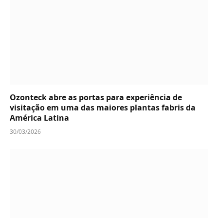
Ozonteck abre as portas para experiência de
visitação em uma das maiores plantas fabris da
América Latina
30/03/2026