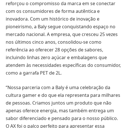
reforçou o compromisso da marca em se conectar
com os consumidores de forma autêntica e
inovadora. Com um histórico de inovação e
pioneirismo, a Baly segue conquistando espaço no
mercado nacional. A empresa, que cresceu 25 vezes
nos últimos cinco anos, consolidou-se como
referência ao oferecer 28 opções de sabores,
incluindo linhas zero açúcar e embalagens que
atendem às necessidades específicas do consumidor,
como a garrafa PET de 2L.
“Nossa parceria com a Baly é uma celebração da
cultura gamer e do que ela representa para milhares
de pessoas. Criamos juntos um produto que não
apenas oferece energia, mas também entrega um
sabor diferenciado e pensado para o nosso público.
O AX foi o palco perfeito para apresentar essa