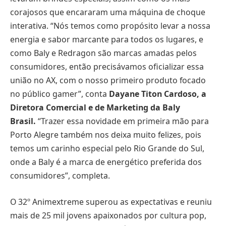
corajosos que encararam uma máquina de choque
interativa. “Nós temos como propósito levar a nossa
energia e sabor marcante para todos os lugares, e
como Baly e Redragon são marcas amadas pelos
consumidores, então precisávamos oficializar essa
união no AX, com o nosso primeiro produto focado
no público gamer”, conta
Dayane Titon Cardoso, a
Diretora Comercial e de Marketing da Baly
Brasil.
“Trazer essa novidade em primeira mão para
Porto Alegre também nos deixa muito felizes, pois
temos um carinho especial pelo Rio Grande do Sul,
onde a Baly é a marca de energético preferida dos
consumidores”, completa.
O 32º Animextreme superou as expectativas e reuniu
mais de 25 mil jovens apaixonados por cultura pop,