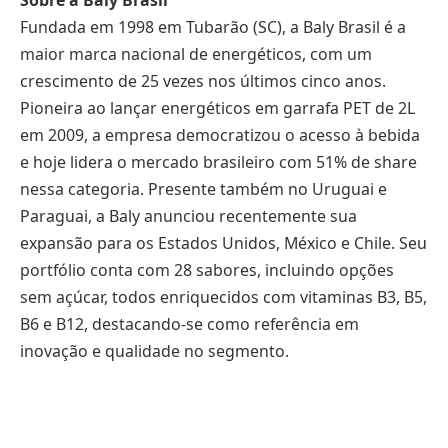
Fundada em 1998 em Tubarão (SC), a Baly Brasil é a
maior marca nacional de energéticos, com um
crescimento de 25 vezes nos últimos cinco anos.
Pioneira ao lançar energéticos em garrafa PET de 2L
em 2009, a empresa democratizou o acesso à bebida
e hoje lidera o mercado brasileiro com 51% de share
nessa categoria. Presente também no Uruguai e
Paraguai, a Baly anunciou recentemente sua
expansão para os Estados Unidos, México e Chile. Seu
portfólio conta com 28 sabores, incluindo opções
sem açúcar, todos enriquecidos com vitaminas B3, B5,
B6 e B12, destacando-se como referência em
inovação e qualidade no segmento.