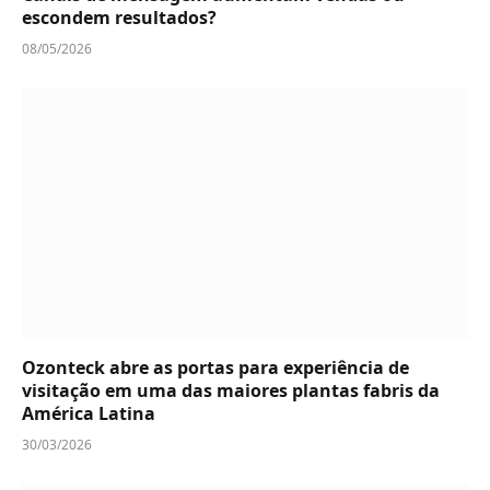
escondem resultados?
08/05/2026
Ozonteck abre as portas para experiência de
visitação em uma das maiores plantas fabris da
América Latina
30/03/2026