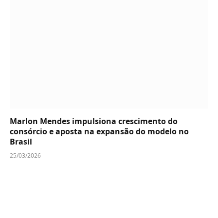
Marlon Mendes impulsiona crescimento do
consórcio e aposta na expansão do modelo no
Brasil
25/03/2026