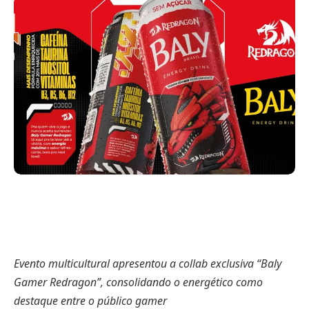
Evento multicultural apresentou a collab exclusiva “Baly
Gamer Redragon”, consolidando o energético como
destaque entre o público gamer