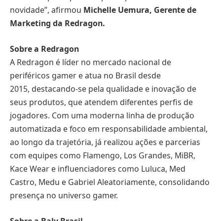
novidade”, afirmou
Michelle Uemura, Gerente de
Marketing da Redragon.
Sobre a Redragon
A Redragon é líder no mercado nacional de
periféricos gamer e atua no Brasil desde
2015, destacando-se pela qualidade e inovação de
seus produtos, que atendem diferentes perfis de
jogadores. Com uma moderna linha de produção
automatizada e foco em responsabilidade ambiental,
ao longo da trajetória, já realizou ações e parcerias
com equipes como Flamengo, Los Grandes, MiBR,
Kace Wear e influenciadores como Luluca, Med
Castro, Medu e Gabriel Aleatoriamente, consolidando
presença no universo gamer.
Sobre a Baly Brasil