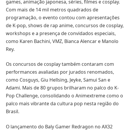
games, animação japonesa, séries, filmes e cosplay.
Com mais de 14 mil metros quadrados de
programação, o evento contou com apresentações
de K-pop, shows de rap anime, concursos de cosplay,
workshops e a presença de convidados especiais,
como Karen Bachini, VMZ, Bianca Alencar e Manolo
Rey.
Os concursos de cosplay também contaram com
performances avaliadas por jurados renomados,
como Cosguys, Giu Hellsing, Jeyke, Samui San e
Adami. Mais de 80 grupos brilharam no palco do K-
Pop Challenge, consolidando o Animextreme como o
palco mais vibrante da cultura pop nesta região do
Brasil.
O lançamento do Baly Gamer Redragon no AX32