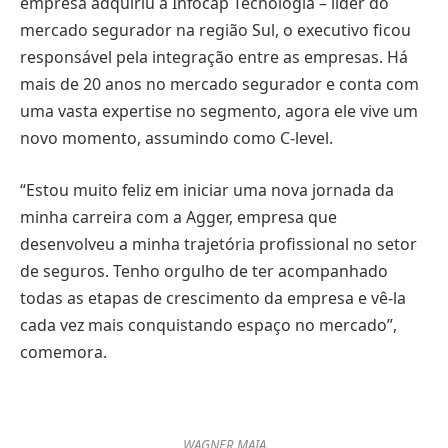
empresa adquiriu a Infocap Tecnologia – líder do
mercado segurador na região Sul, o executivo ficou
responsável pela integração entre as empresas. Há
mais de 20 anos no mercado segurador e conta com
uma vasta expertise no segmento, agora ele vive um
novo momento, assumindo como C-level.
“Estou muito feliz em iniciar uma nova jornada da
minha carreira com a Agger, empresa que
desenvolveu a minha trajetória profissional no setor
de seguros. Tenho orgulho de ter acompanhado
todas as etapas de crescimento da empresa e vê-la
cada vez mais conquistando espaço no mercado”,
comemora.
WAGNER MAIA