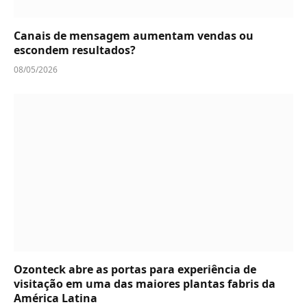
Canais de mensagem aumentam vendas ou
escondem resultados?
08/05/2026
Ozonteck abre as portas para experiência de
visitação em uma das maiores plantas fabris da
América Latina