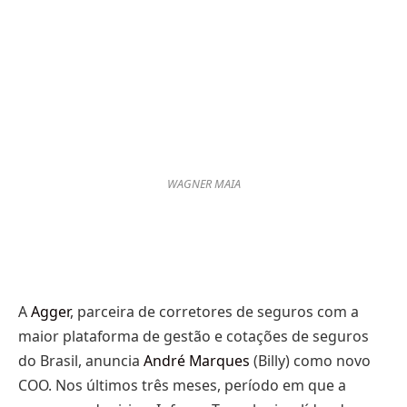
WAGNER MAIA
A
Agger
, parceira de corretores de seguros com a
maior plataforma de gestão e cotações de seguros
do Brasil, anuncia
André Marques
(Billy) como novo
COO. Nos últimos três meses, período em que a