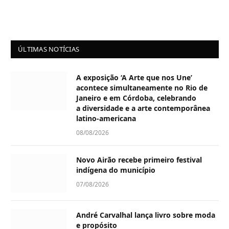
ÚLTIMAS NOTÍCIAS
A exposição ‘A Arte que nos Une’
acontece simultaneamente no Rio de
Janeiro e em Córdoba, celebrando
a diversidade e a arte contemporânea
latino-americana
08/08/2026
Novo Airão recebe primeiro festival
indígena do município
07/08/2026
André Carvalhal lança livro sobre moda
e propósito