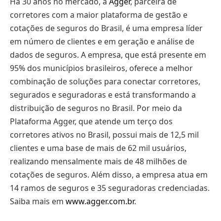
Há 30 anos no mercado, a
Agger
, parceira de
corretores com a maior plataforma de gestão e
cotações de seguros do Brasil, é uma empresa líder
em número de clientes e em geração e análise de
dados de seguros. A empresa, que está presente em
95% dos municípios brasileiros, oferece a melhor
combinação de soluções para conectar corretores,
segurados e seguradoras e está transformando a
distribuição de seguros no Brasil. Por meio da
Plataforma Agger, que atende um terço dos
corretores ativos no Brasil, possui mais de 12,5 mil
clientes e uma base de mais de 62 mil usuários,
realizando mensalmente mais de 48 milhões de
cotações de seguros. Além disso, a empresa atua em
14 ramos de seguros e 35 seguradoras credenciadas.
Saiba mais em
www.agger.com.br
.