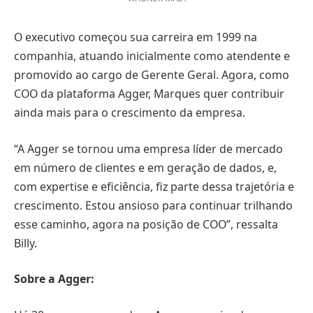
O executivo começou sua carreira em 1999 na
companhia, atuando inicialmente como atendente e
promovido ao cargo de Gerente Geral. Agora, como
COO da plataforma Agger, Marques quer contribuir
ainda mais para o crescimento da empresa.
“A Agger se tornou uma empresa líder de mercado
em número de clientes e em geração de dados, e,
com expertise e eficiência, fiz parte dessa trajetória e
crescimento. Estou ansioso para continuar trilhando
esse caminho, agora na posição de COO”, ressalta
Billy.
Sobre a Agger: