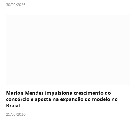
30/03/2026
Marlon Mendes impulsiona crescimento do
consórcio e aposta na expansão do modelo no
Brasil
25/03/2026