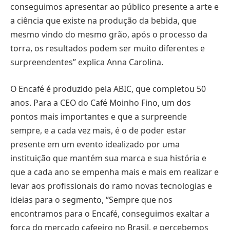
conseguimos apresentar ao público presente a arte e
a ciência que existe na produção da bebida, que
mesmo vindo do mesmo grão, após o processo da
torra, os resultados podem ser muito diferentes e
surpreendentes” explica Anna Carolina.
O Encafé é produzido pela ABIC, que completou 50
anos. Para a CEO do Café Moinho Fino, um dos
pontos mais importantes e que a surpreende
sempre, e a cada vez mais, é o de poder estar
presente em um evento idealizado por uma
instituição que mantém sua marca e sua história e
que a cada ano se empenha mais e mais em realizar e
levar aos profissionais do ramo novas tecnologias e
ideias para o segmento, “Sempre que nos
encontramos para o Encafé, conseguimos exaltar a
força do mercado cafeeiro no Brasil, e percebemos