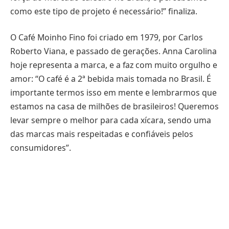
como este tipo de projeto é necessário!” finaliza.
O Café Moinho Fino foi criado em 1979, por Carlos
Roberto Viana, e passado de gerações. Anna Carolina
hoje representa a marca, e a faz com muito orgulho e
amor: “O café é a 2ª bebida mais tomada no Brasil. É
importante termos isso em mente e lembrarmos que
estamos na casa de milhões de brasileiros! Queremos
levar sempre o melhor para cada xícara, sendo uma
das marcas mais respeitadas e confiáveis pelos
consumidores”.