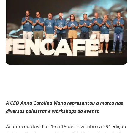
A CEO Anna Carolina Viana representou a marca nas
diversas palestras e workshops do evento
Aconteceu dos dias 15 a 19 de novembro a 29ª edição