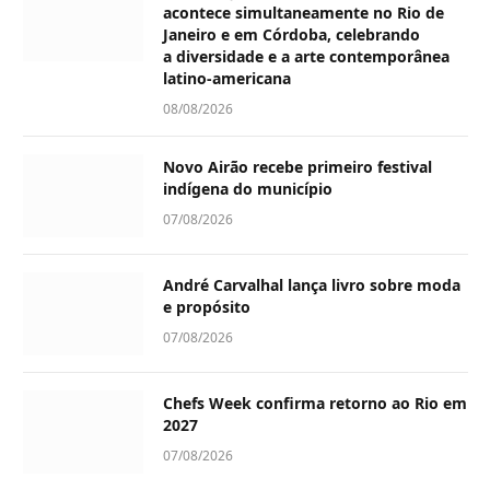
acontece simultaneamente no Rio de
Janeiro e em Córdoba, celebrando
a diversidade e a arte contemporânea
latino-americana
08/08/2026
Novo Airão recebe primeiro festival
indígena do município
07/08/2026
André Carvalhal lança livro sobre moda
e propósito
07/08/2026
Chefs Week confirma retorno ao Rio em
2027
07/08/2026