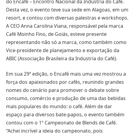
do Encafé – Encontro Nacional da Industria do Café.
Desta vez, o evento teve sua sede em Alagoas, em um
resort, e contou com diversas palestras e workshops.
A CEO Anna Carolina Viana, responsável pela marca
Café Moinho Fino, de Goiás, esteve presente
representando não só a marca, como também como
Vice-presidente de planejamento e exportação da
ABIC (Associação Brasileira da Industria do Café).
Em sua 29ª edição, o Encafé mais uma vez mostrou a
força dos apaixonados por cafés, reunindo grandes
nomes do cenário para promover o debate sobre
consumo, comércio e produção de uma das bebidas
mais populares do mundo: o café. Além de dar
espaço para diversos bate-papos, o evento também
contou com o 1º Campeonato de Blends de Café.
“Achei incrível a ideia do campeonato, pois