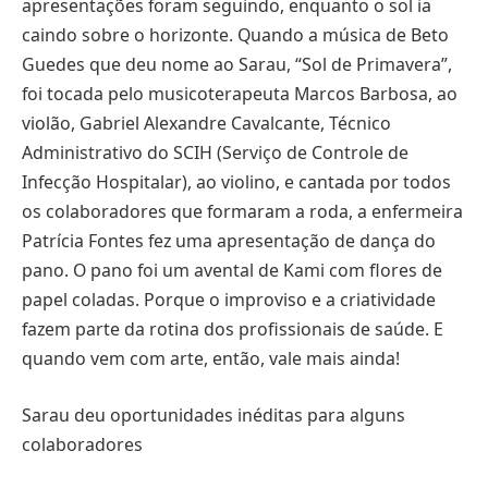
apresentações foram seguindo, enquanto o sol ia
caindo sobre o horizonte. Quando a música de Beto
Guedes que deu nome ao Sarau, “Sol de Primavera”,
foi tocada pelo musicoterapeuta Marcos Barbosa, ao
violão, Gabriel Alexandre Cavalcante, Técnico
Administrativo do SCIH (Serviço de Controle de
Infecção Hospitalar), ao violino, e cantada por todos
os colaboradores que formaram a roda, a enfermeira
Patrícia Fontes fez uma apresentação de dança do
pano. O pano foi um avental de Kami com flores de
papel coladas. Porque o improviso e a criatividade
fazem parte da rotina dos profissionais de saúde. E
quando vem com arte, então, vale mais ainda!
Sarau deu oportunidades inéditas para alguns
colaboradores