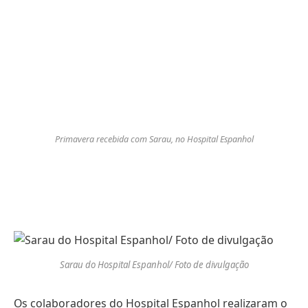
Primavera recebida com Sarau, no Hospital Espanhol
Sarau do Hospital Espanhol/ Foto de divulgação
Os colaboradores do Hospital Espanhol realizaram o