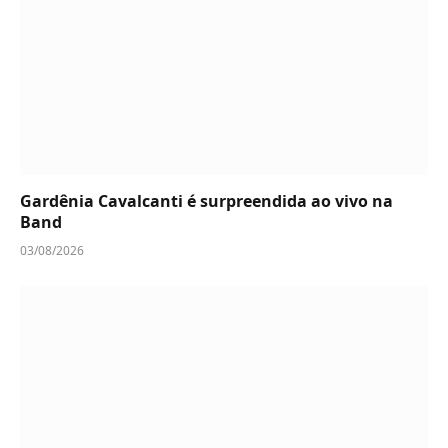
Gardênia Cavalcanti é surpreendida ao vivo na
Band
03/08/2026