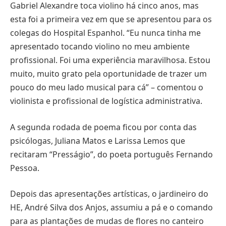
Gabriel Alexandre toca violino há cinco anos, mas
esta foi a primeira vez em que se apresentou para os
colegas do Hospital Espanhol. “Eu nunca tinha me
apresentado tocando violino no meu ambiente
profissional. Foi uma experiência maravilhosa. Estou
muito, muito grato pela oportunidade de trazer um
pouco do meu lado musical para cá” – comentou o
violinista e profissional de logística administrativa.
A segunda rodada de poema ficou por conta das
psicólogas, Juliana Matos e Larissa Lemos que
recitaram “Presságio”, do poeta português Fernando
Pessoa.
Depois das apresentações artísticas, o jardineiro do
HE, André Silva dos Anjos, assumiu a pá e o comando
para as plantações de mudas de flores no canteiro