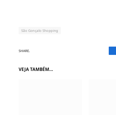
São Gonçalo Shopping
SHARE.
VEJA TAMBÉM...