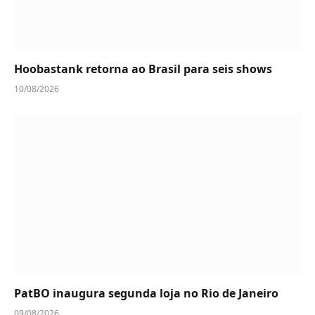
Hoobastank retorna ao Brasil para seis shows
10/08/2026
PatBO inaugura segunda loja no Rio de Janeiro
09/08/2026