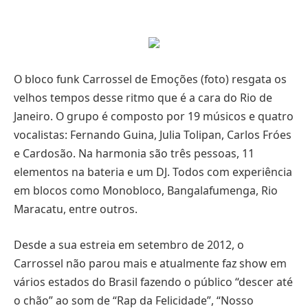
O bloco funk Carrossel de Emoções (foto) resgata os
velhos tempos desse ritmo que é a cara do Rio de
Janeiro. O grupo é composto por 19 músicos e quatro
vocalistas: Fernando Guina, Julia Tolipan, Carlos Fróes
e Cardosão. Na harmonia são três pessoas, 11
elementos na bateria e um DJ. Todos com experiência
em blocos como Monobloco, Bangalafumenga, Rio
Maracatu, entre outros.
Desde a sua estreia em setembro de 2012, o
Carrossel não parou mais e atualmente faz show em
vários estados do Brasil fazendo o público “descer até
o chão” ao som de “Rap da Felicidade”, “Nosso