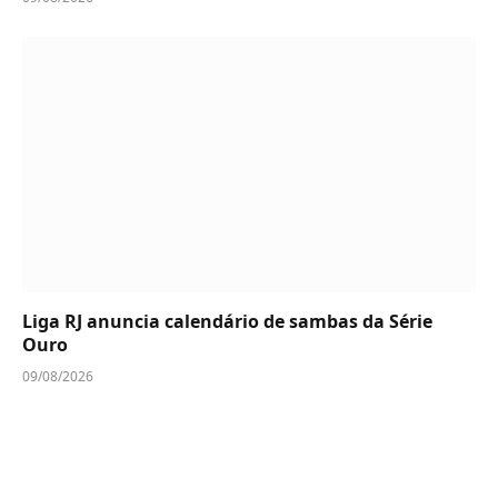
Liga RJ anuncia calendário de sambas da Série
Ouro
09/08/2026