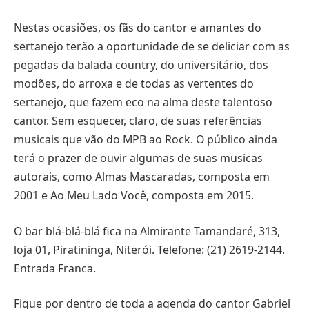
Nestas ocasiões, os fãs do cantor e amantes do
sertanejo terão a oportunidade de se deliciar com as
pegadas da balada country, do universitário, dos
modões, do arroxa e de todas as vertentes do
sertanejo, que fazem eco na alma deste talentoso
cantor. Sem esquecer, claro, de suas referências
musicais que vão do MPB ao Rock. O público ainda
terá o prazer de ouvir algumas de suas musicas
autorais, como Almas Mascaradas, composta em
2001 e Ao Meu Lado Você, composta em 2015.
O bar blá-blá-blá fica na Almirante Tamandaré, 313,
loja 01, Piratininga, Niterói. Telefone: (21) 2619-2144.
Entrada Franca.
Fique por dentro de toda a agenda do cantor Gabriel