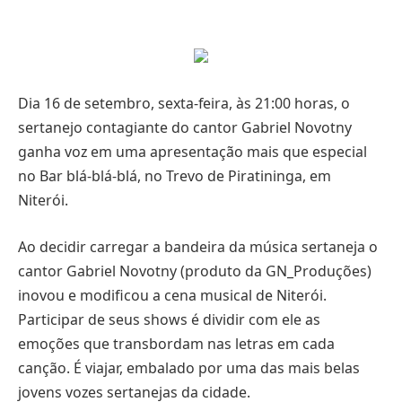
Dia 16 de setembro, sexta-feira, às 21:00 horas, o
sertanejo contagiante do cantor Gabriel Novotny
ganha voz em uma apresentação mais que especial
no Bar blá-blá-blá, no Trevo de Piratininga, em
Niterói.
Ao decidir carregar a bandeira da música sertaneja o
cantor Gabriel Novotny (produto da GN_Produções)
inovou e modificou a cena musical de Niterói.
Participar de seus shows é dividir com ele as
emoções que transbordam nas letras em cada
canção. É viajar, embalado por uma das mais belas
jovens vozes sertanejas da cidade.