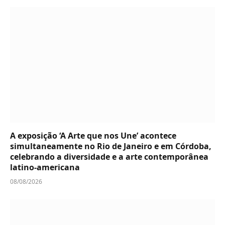
A exposição ‘A Arte que nos Une’ acontece
simultaneamente no Rio de Janeiro e em Córdoba,
celebrando a diversidade e a arte contemporânea
latino-americana
08/08/2026