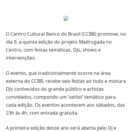
O Centro Cultural Banco do Brasil (CCBB) promove, no
dia 9, a quinta edição do projeto Madrugada no
Centro, com festas temáticas, DJs, shows e
intervenções.
O evento, que tradicionalmente ocorre na área
externa do CCBB, recebe seis festas ao todo e mistura
DJs conhecidos do grande público e artistas
convidados, compondo um ‘setlist’ temático para
cada edição. Os eventos acontecem aos sábados, das
23h às 4h, com entrada gratuita.
A primeira edição desse ano será aberta pelo DJ e