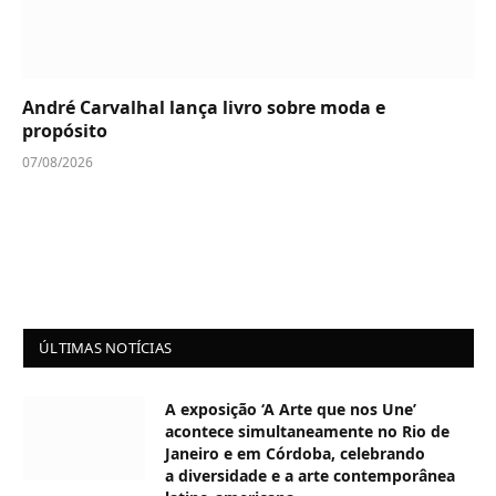
André Carvalhal lança livro sobre moda e
propósito
07/08/2026
ÚLTIMAS NOTÍCIAS
A exposição ‘A Arte que nos Une’
acontece simultaneamente no Rio de
Janeiro e em Córdoba, celebrando
a diversidade e a arte contemporânea