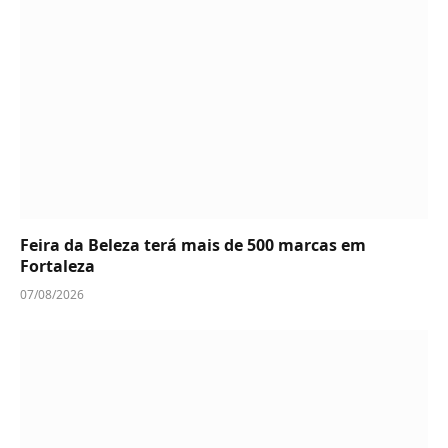
Feira da Beleza terá mais de 500 marcas em
Fortaleza
07/08/2026