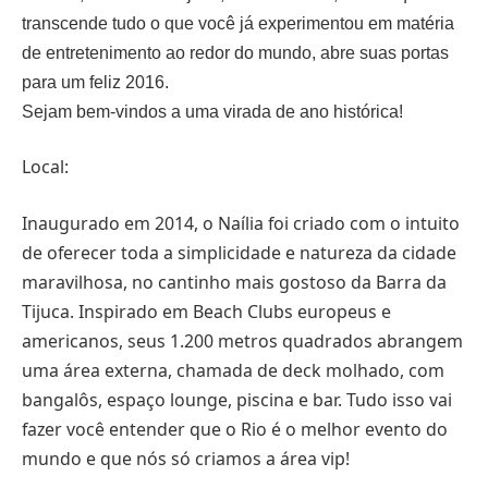
transcende tudo o que você já experimentou em matéria
de entretenimento ao redor do mundo, abre suas portas
para um feliz 2016.
Sejam bem-vindos a uma virada de ano histórica!
Local:
Inaugurado em 2014, o Naília foi criado com o intuito
de oferecer toda a simplicidade e natureza da cidade
maravilhosa, no cantinho mais gostoso da Barra da
Tijuca. Inspirado em Beach Clubs europeus e
americanos, seus 1.200 metros quadrados abrangem
uma área externa, chamada de deck molhado, com
bangalôs, espaço lounge, piscina e bar. Tudo isso vai
fazer você entender que o Rio é o melhor evento do
mundo e que nós só criamos a área vip!