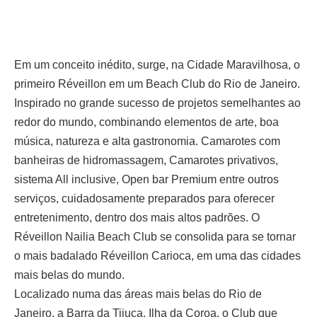
Em um conceito inédito, surge, na Cidade Maravilhosa, o
primeiro Réveillon em um Beach Club do Rio de Janeiro.
Inspirado no grande sucesso de projetos semelhantes ao
redor do mundo, combinando elementos de arte, boa
música, natureza e alta gastronomia. Camarotes com
banheiras de hidromassagem, Camarotes privativos,
sistema All inclusive, Open bar Premium entre outros
serviços, cuidadosamente preparados para oferecer
entretenimento, dentro dos mais altos padrões. O
Réveillon Nailia Beach Club se consolida para se tornar
o mais badalado Réveillon Carioca, em uma das cidades
mais belas do mundo.
Localizado numa das áreas mais belas do Rio de
Janeiro, a Barra da Tijuca, Ilha da Coroa, o Club que