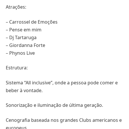
Atrações:
– Carrossel de Emoções
– Pense em mim
– Dj Tartaruga
– Giordanna Forte
– Phynos Live
Estrutura:
Sistema “All inclusive”, onde a pessoa pode comer e
beber à vontade.
Sonorização e iluminação de última geração.
Cenografia baseada nos grandes Clubs americanos e
europeus.