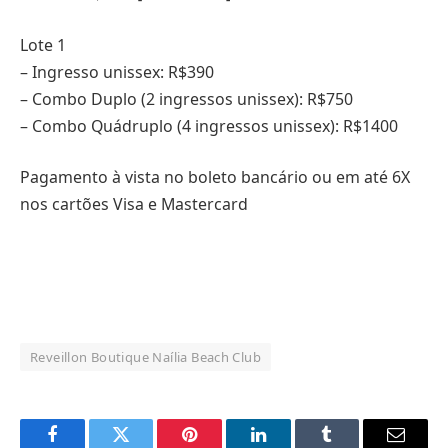
Lote 1
– Ingresso unissex: R$390
– Combo Duplo (2 ingressos unissex): R$750
– Combo Quádruplo (4 ingressos unissex): R$1400
Pagamento à vista no boleto bancário ou em até 6X
nos cartões Visa e Mastercard
Reveillon Boutique Naília Beach Club