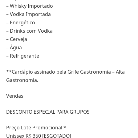
– Whisky Importado
– Vodka Importada
– Energético
– Drinks com Vodka
– Cerveja
– Água
– Refrigerante
**Cardápio assinado pela Grife Gastronomia – Alta
Gastronomia.
Vendas
DESCONTO ESPECIAL PARA GRUPOS
Preço Lote Promocional *
Unissex R$ 350 [ESGOTADO]