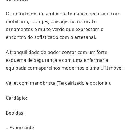
O conforto de um ambiente temático decorado com
mobiliário, lounges, paisagismo natural e
ornamentos e muito verde que expressam o
encontro do sofisticado com o artesanal.
A tranquilidade de poder contar com um forte
esquema de segurança e com uma enfermaria
equipada com aparelhos modernos e uma UTI móvel.
Vallet com manobrista (Terceirizado e opcional).
Cardápio:
Bebidas:
– Espumante