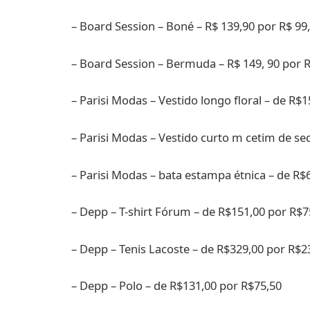
– Board Session – Boné – R$ 139,90 por R$ 99
– Board Session – Bermuda – R$ 149, 90 por 
– Parisi Modas – Vestido longo floral – de R$
– Parisi Modas – Vestido curto m cetim de se
– Parisi Modas – bata estampa étnica – de R$
– Depp – T-shirt Fórum – de R$151,00 por R$7
– Depp – Tenis Lacoste – de R$329,00 por R$2
– Depp – Polo – de R$131,00 por R$75,50