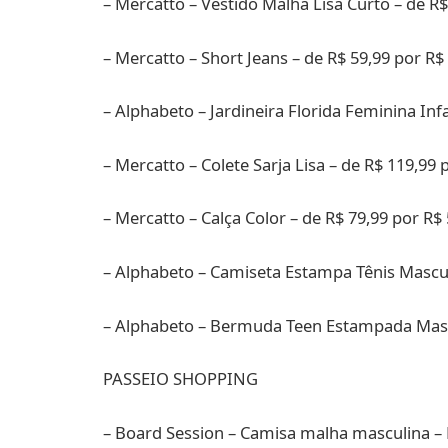
– Mercatto – Vestido Malha Lisa Curto – de R$
– Mercatto – Short Jeans – de R$ 59,99 por R$
– Alphabeto – Jardineira Florida Feminina Infa
– Mercatto – Colete Sarja Lisa – de R$ 119,99 
– Mercatto – Calça Color – de R$ 79,99 por R$
– Alphabeto – Camiseta Estampa Tênis Masculi
– Alphabeto – Bermuda Teen Estampada Mascu
PASSEIO SHOPPING
– Board Session – Camisa malha masculina – 