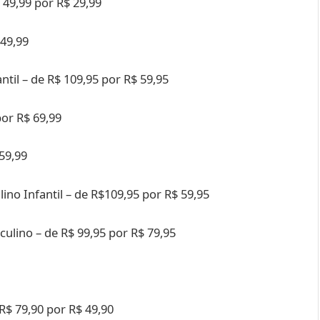
 49,99 por R$ 29,99
 49,99
ntil – de R$ 109,95 por R$ 59,95
por R$ 69,99
 59,99
no Infantil – de R$109,95 por R$ 59,95
lino – de R$ 99,95 por R$ 79,95
R$ 79,90 por R$ 49,90