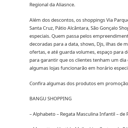
Regional da Aliasnce.
Além dos descontos, os shoppings Via Parque,
Santa Cruz, Pátio Alcântara, São Gonçalo Sho
especiais. Quem passa pelos empreendimentos
decoradas para a data, shows, Djs, ilhas de
ofertas, e até guarda volumes, espaço para 
para garantir que os clientes tenham um dia
algumas lojas funcionarão em horário especi
Confira algumas dos produtos em promoção 
BANGU SHOPPING
– Alphabeto – Regata Masculina Infantil – de 