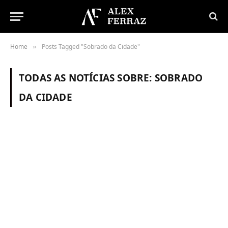
Home
Posts Tagged "Sobrado da Cidade"
»
TODAS AS NOTÍCIAS SOBRE:
SOBRADO
DA CIDADE