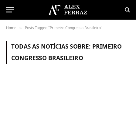
Home
Posts Tagged "Primeiro Congresso Brasileiro"
»
TODAS AS NOTÍCIAS SOBRE:
PRIMEIRO
CONGRESSO BRASILEIRO