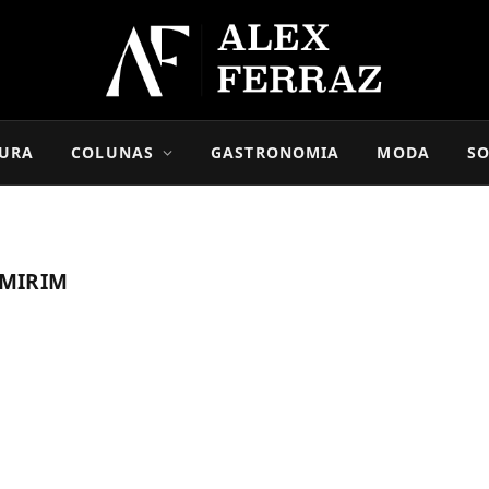
URA
COLUNAS
GASTRONOMIA
MODA
SO
MIRIM