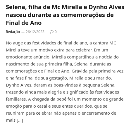
Selena, filha de Mc Mirella e Dynho Alves
nasceu durante as comemorações de
Final de Ano
Redação
26/12/2023
0
No auge das festividades de final de ano, a cantora MC
Mirella teve um motivo extra para celebrar. Em um
emocionante anúncio, Mirella compartilhou a notícia do
nascimento de sua primeira filha, Selena, durante as
comemorações de Final de Ano. Grávida pela primeira vez
e na fase final de sua gestação, Mirella e seu marido,
Dynho Alves, deram as boas-vindas à pequena Selena,
trazendo ainda mais alegria e significado às festividades
familiares. A chegada da bebê foi um momento de grande
emoção para o casal e seus entes queridos, que se
reuniram para celebrar não apenas o encerramento de
mais […]