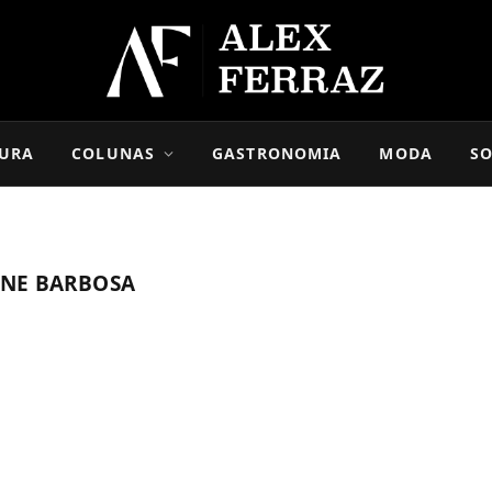
URA
COLUNAS
GASTRONOMIA
MODA
SO
NE BARBOSA