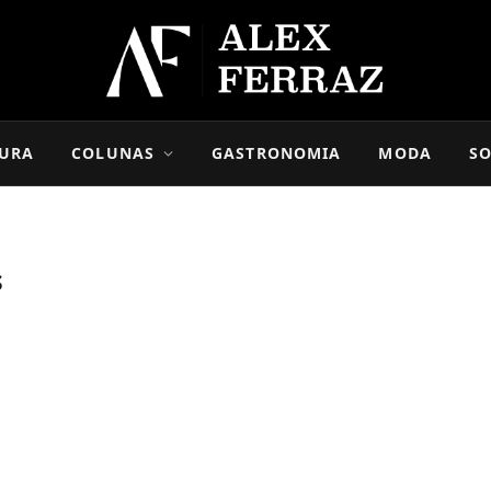
URA
COLUNAS
GASTRONOMIA
MODA
SO
S