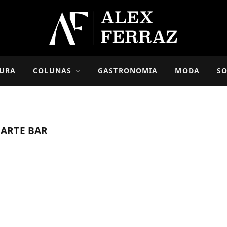
URA
COLUNAS
GASTRONOMIA
MODA
SO
ARTE BAR