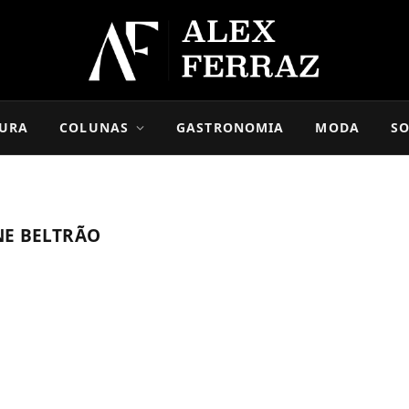
URA
COLUNAS
GASTRONOMIA
MODA
SO
NE BELTRÃO