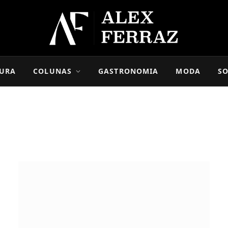
URA
COLUNAS
GASTRONOMIA
MODA
SO