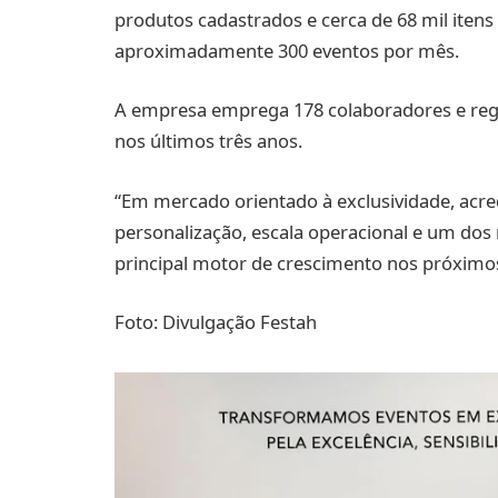
produtos cadastrados e cerca de 68 mil itens 
aproximadamente 300 eventos por mês.
A empresa emprega 178 colaboradores e reg
nos últimos três anos.
“Em mercado orientado à exclusividade, acr
personalização, escala operacional e um dos
principal motor de crescimento nos próximo
Foto: Divulgação Festah