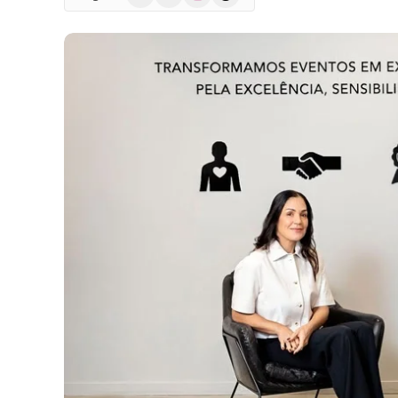
(Twitter)