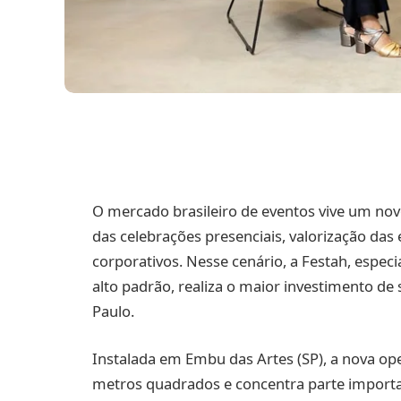
O mercado brasileiro de eventos vive um nov
das celebrações presenciais, valorização das
corporativos. Nesse cenário, a Festah, espec
alto padrão, realiza o maior investimento de
Paulo.
Instalada em Embu das Artes (SP), a nova o
metros quadrados e concentra parte importa