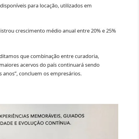
disponíveis para locação, utilizados em
istrou crescimento médio anual entre 20% e 25%
editamos que combinação entre curadoria,
 maiores acervos do país continuará sendo
s anos”, concluem os empresários.