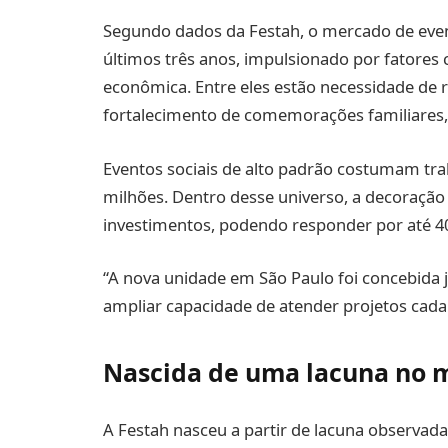
Segundo dados da Festah, o mercado de even
últimos três anos, impulsionado por fatore
econômica. Entre eles estão necessidade de 
fortalecimento de comemorações familiares,
Eventos sociais de alto padrão costumam tra
milhões. Dentro desse universo, a decoração 
investimentos, podendo responder por até 4
“A nova unidade em São Paulo foi concebida 
ampliar capacidade de atender projetos cada 
Nascida de uma lacuna no 
A Festah nasceu a partir de lacuna observad