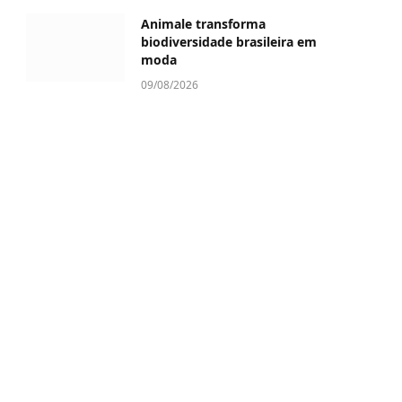
Animale transforma
biodiversidade brasileira em
moda
09/08/2026