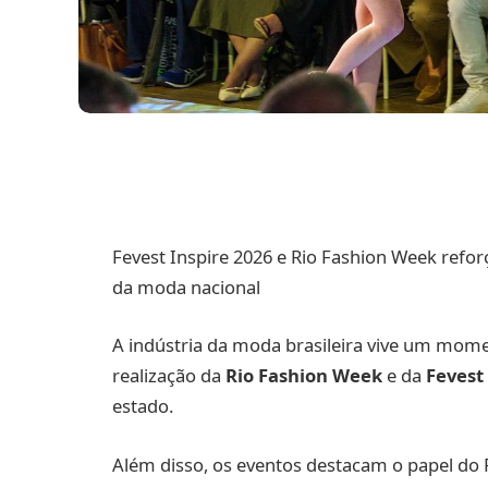
Fevest Inspire 2026 e Rio Fashion Week refo
da moda nacional
A indústria da moda brasileira vive um mome
realização da
Rio Fashion Week
e da
Fevest
estado.
Além disso, os eventos destacam o papel do 