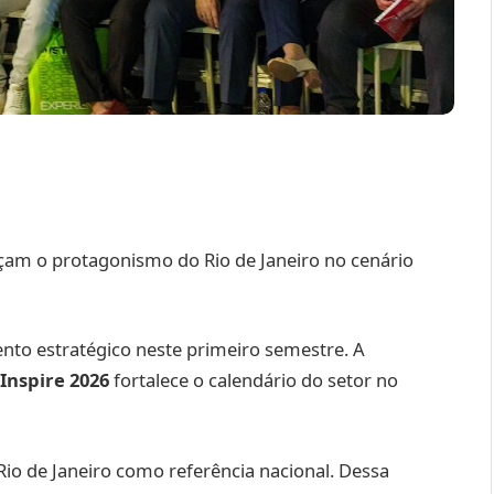
rçam o protagonismo do Rio de Janeiro no cenário
nto estratégico neste primeiro semestre. A
 Inspire 2026
fortalece o calendário do setor no
Rio de Janeiro como referência nacional. Dessa