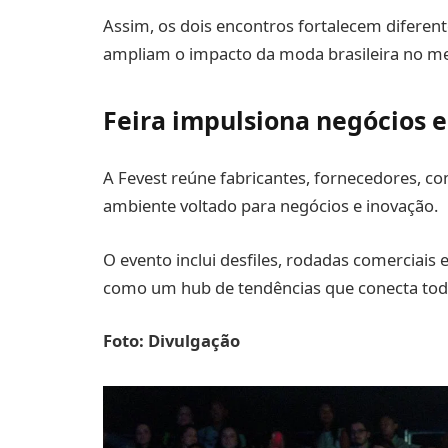
Assim, os dois encontros fortalecem diferent
ampliam o impacto da moda brasileira no m
Feira impulsiona negócios 
A Fevest reúne fabricantes, fornecedores, c
ambiente voltado para negócios e inovação.
O evento inclui desfiles, rodadas comerciais 
como um hub de tendências que conecta toda
Foto: Divulgação