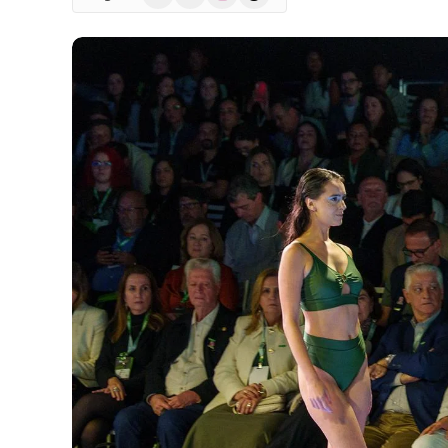
(Twitter)