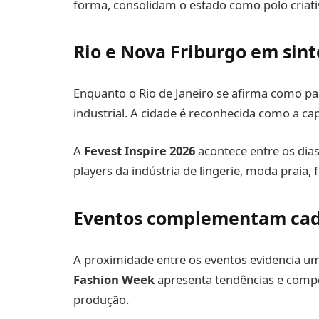
forma, consolidam o estado como polo criati
Rio e Nova Friburgo em sint
Enquanto o Rio de Janeiro se afirma como pal
industrial. A cidade é reconhecida como a ca
A
Fevest Inspire 2026
acontece entre os dias
players da indústria de lingerie, moda praia, 
Eventos complementam cad
A proximidade entre os eventos evidencia 
Fashion Week
apresenta tendências e compo
produção.