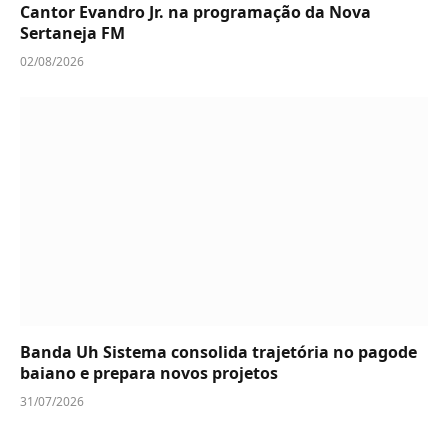
Cantor Evandro Jr. na programação da Nova
Sertaneja FM
02/08/2026
Banda Uh Sistema consolida trajetória no pagode
baiano e prepara novos projetos
31/07/2026