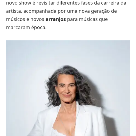
novo show é revisitar diferentes fases da carreira da
artista, acompanhada por uma nova geração de
músicos e novos
arranjos
para músicas que
marcaram época.