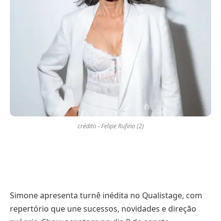
crédito - Felipe Rufino (2)
Simone apresenta turnê inédita no Qualistage, com
repertório que une sucessos, novidades e direção