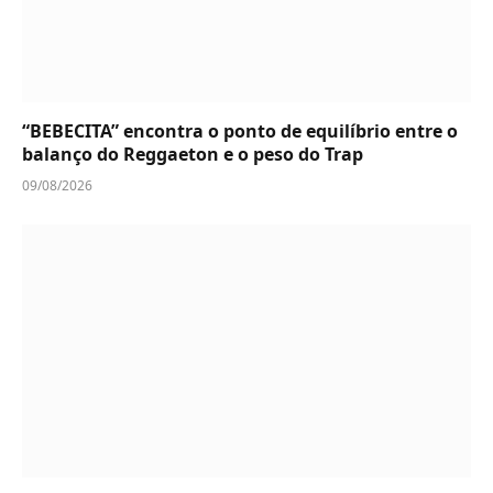
“BEBECITA” encontra o ponto de equilíbrio entre o
balanço do Reggaeton e o peso do Trap
09/08/2026